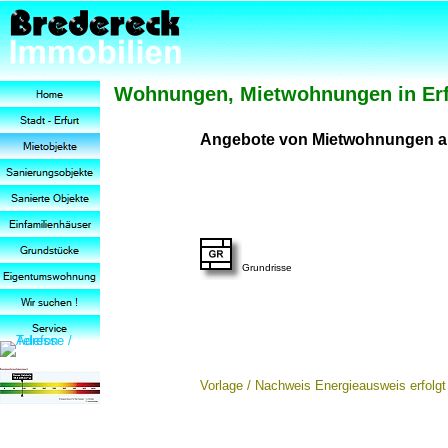
Wohnungen, Mietwohnungen in Erfu
Angebote von Mietwohnungen au
Grundrisse
Vorlage / Nachweis Energieausweis erfolgt 