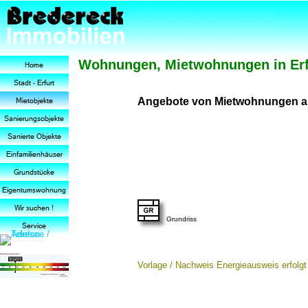
Wohnungen, Mietwohnungen in Erfu
Angebote von Mietwohnungen au
Grundriss
Vorlage / Nachweis Energieausweis erfolgt 