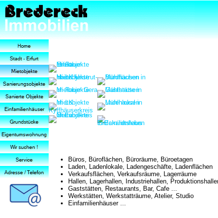
Büros, Büroflächen, Büroräume, Büroetagen
Laden, Ladenlokale, Ladengeschäfte, Ladenflächen
Verkaufsflächen, Verkaufsräume, Lagerräume
Hallen, Lagerhallen, Industriehallen, Produktionshall
Gaststätten, Restaurants, Bar, Cafe ...
Werkstätten, Werkstatträume, Atelier, Studio
Einfamilienhäuser ...