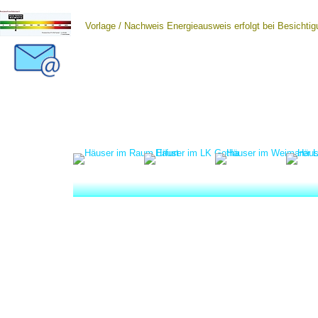
Vorlage / Nachweis Energieausweis erfolgt bei Besichtig