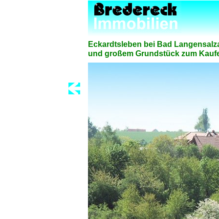
Eckardtsleben bei Bad Langensalz
und großem Grundstück zum Kaufen