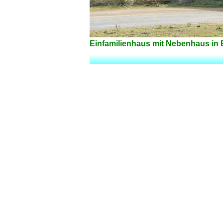
Einfamilienhaus mit Nebenhaus in 